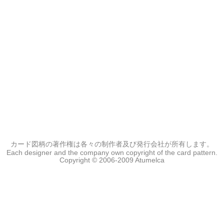
カード図柄の著作権は各々の制作者及び発行会社が所有します。
Each designer and the company own copyright of the card pattern.
Copyright © 2006-2009 Atumelca