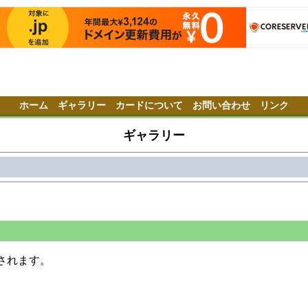
ホーム
ギャラリー
カードについて
お問い合わせ
リンク
ギャラリー
されます。
。