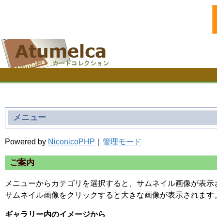
メニュー
Powered by
NiconicoPHP
｜
管理モード
ご案内
メニューからカテゴリを選択すると、サムネイル画像が表示
サムネイル画像をクリックすると大きな画像が表示されます
ギャラリー内のイメージから