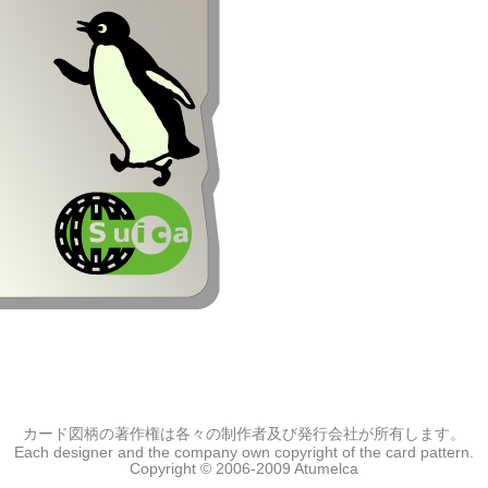
カード図柄の著作権は各々の制作者及び発行会社が所有します。
Each designer and the company own copyright of the card pattern.
Copyright © 2006-2009 Atumelca