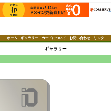
ホーム
ギャラリー
カードについて
お問い合わせ
リンク
ギャラリー